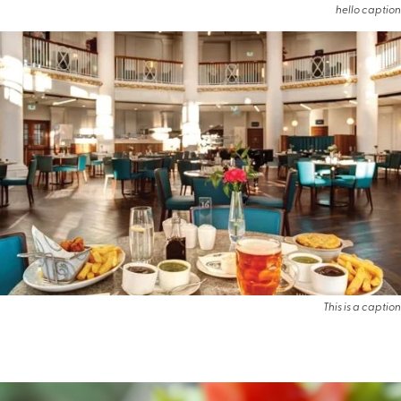
hello caption
This is a caption