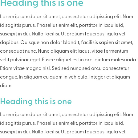
Heading this is one
Lorem ipsum dolor sit amet, consectetur adipiscing elit. Nam
id sagittis purus. Phasellus enim elit, porttitor in iaculis id,
suscipit in dui. Nulla facilisi. Ut pretium faucibus ligula vel
dapibus. Quisque non dolor blandit, facilisis sapien sit amet,
consequat nunc. Nunc aliquam elit lacus, vitae fermentum
velit pulvinar eget. Fusce aliquet est in orci dictum malesuada.
Etiam vitae magna nisl. Sed sed nunc sed arcu consectetur
congue. In aliquam eu quam in vehicula. Integer et aliquam
diam.
Heading this is one
Lorem ipsum dolor sit amet, consectetur adipiscing elit. Nam
id sagittis purus. Phasellus enim elit, porttitor in iaculis id,
suscipit in dui. Nulla facilisi. Ut pretium faucibus ligula vel