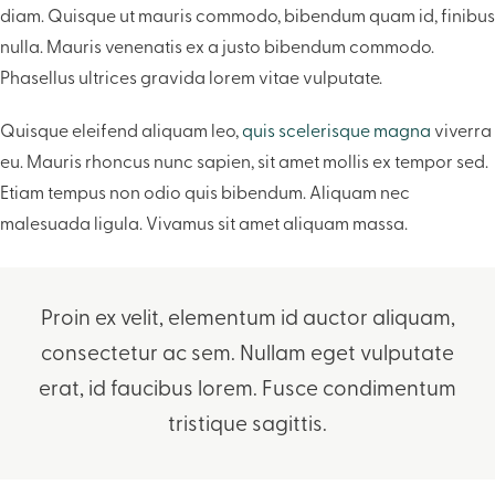
diam. Quisque ut mauris commodo, bibendum quam id, finibus
nulla. Mauris venenatis ex a justo bibendum commodo.
Phasellus ultrices gravida lorem vitae vulputate.
Quisque eleifend aliquam leo,
quis scelerisque magna
viverra
eu. Mauris rhoncus nunc sapien, sit amet mollis ex tempor sed.
Etiam tempus non odio quis bibendum. Aliquam nec
malesuada ligula. Vivamus sit amet aliquam massa.
Proin ex velit, elementum id auctor aliquam,
consectetur ac sem. Nullam eget vulputate
erat, id faucibus lorem. Fusce condimentum
tristique sagittis.