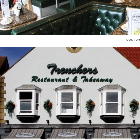
caption