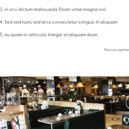
in orci dictum malesuada. Etiam vitae magna nisl.
Sed sed nunc sed arcu consectetur congue. In aliquam
eu quam in vehicula. Integer et aliquam diam.
This is a caption