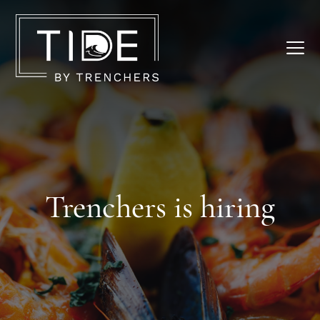
Menus
Trenchers is hiring