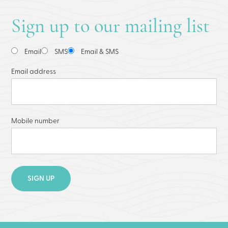
Sign up to our mailing list
Email
SMS
Email & SMS
Email address
Mobile number
SIGN UP