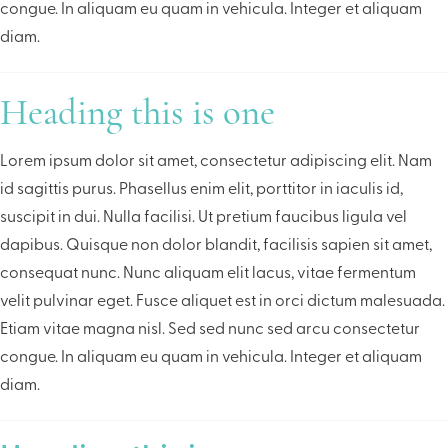
congue. In aliquam eu quam in vehicula. Integer et aliquam
diam.
Heading this is one
Lorem ipsum dolor sit amet, consectetur adipiscing elit. Nam
id sagittis purus. Phasellus enim elit, porttitor in iaculis id,
suscipit in dui. Nulla facilisi. Ut pretium faucibus ligula vel
dapibus. Quisque non dolor blandit, facilisis sapien sit amet,
consequat nunc. Nunc aliquam elit lacus, vitae fermentum
velit pulvinar eget. Fusce aliquet est in orci dictum malesuada.
Etiam vitae magna nisl. Sed sed nunc sed arcu consectetur
congue. In aliquam eu quam in vehicula. Integer et aliquam
diam.